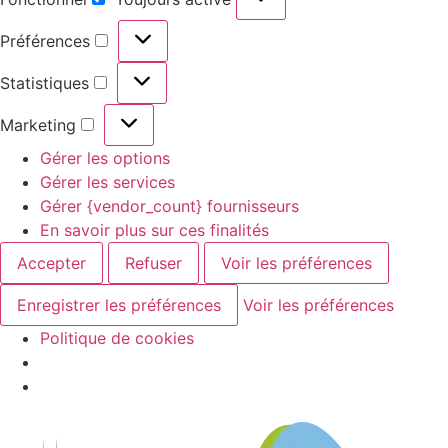
Préférences
Statistiques
Marketing
Gérer les options
Gérer les services
Gérer {vendor_count} fournisseurs
En savoir plus sur ces finalités
Accepter
Refuser
Voir les préférences
Enregistrer les préférences
Voir les préférences
Politique de cookies