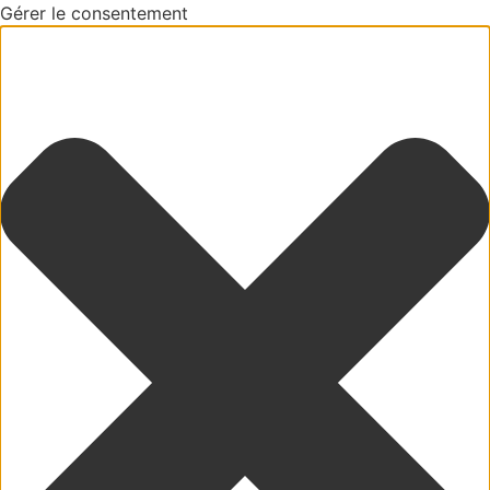
Gérer le consentement