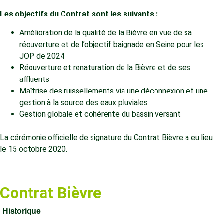
Les objectifs du Contrat sont les suivants :
Amélioration de la qualité de la Bièvre en vue de sa
réouverture et de l’objectif baignade en Seine pour les
JOP de 2024
Réouverture et renaturation de la Bièvre et de ses
affluents
Maîtrise des ruissellements via une déconnexion et une
gestion à la source des eaux pluviales
Gestion globale et cohérente du bassin versant
La cérémonie officielle de signature du Contrat Bièvre a eu lieu
le 15 octobre 2020.
Contrat Bièvre
Historique