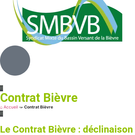
Contrat Bièvre
⌂ Accueil
⤳
Contrat Bièvre
Le Contrat Bièvre : déclinaison