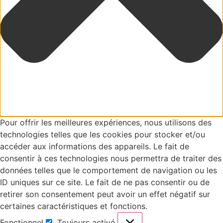
Pour offrir les meilleures expériences, nous utilisons des
technologies telles que les cookies pour stocker et/ou
accéder aux informations des appareils. Le fait de
consentir à ces technologies nous permettra de traiter des
données telles que le comportement de navigation ou les
ID uniques sur ce site. Le fait de ne pas consentir ou de
retirer son consentement peut avoir un effet négatif sur
certaines caractéristiques et fonctions.
Fonctionnel
Toujours activé