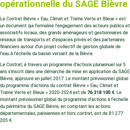
opérationnelle du SAGE Bièvre
Le Contrat Bièvre « Eau, Climat et Trame Verte et Bleue » est
un document qui formalise l’engagement des acteurs publics et
associatifs locaux, des grands aménageurs et gestionnaires de
réseaux de transports et d’espaces privés et des partenaires
financiers autour d’un projet collectif de gestion globale de
l’eau à l’échelle du bassin versant de la Bièvre.
Le Contrat, à travers un programme d’actions pluriannuel sur 5
ans s’inscrit dans une démarche de mise en application du SAGE
Bièvre, approuvé en juillet 2017. Le montant prévisionnel global
du programme d’actions du contrat Bièvre « Eau, Climat et
Trame Verte et Bleue » 2020-2024 est de
76 318 105 €
. Le
montant prévisionnel global du programme d’actions à l’échelle
du périmètre du SAGE Bièvre, en comptant les actions
départementales, parisiennes et hors contrat, est de 81 277
205 €.