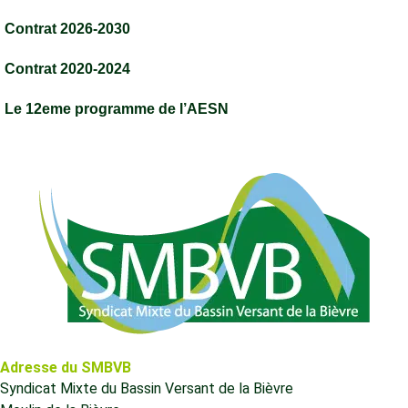
Contrat 2026-2030
Contrat 2020-2024
Le 12eme programme de l’AESN
Adresse du SMBVB
Syndicat Mixte du Bassin Versant de la Bièvre