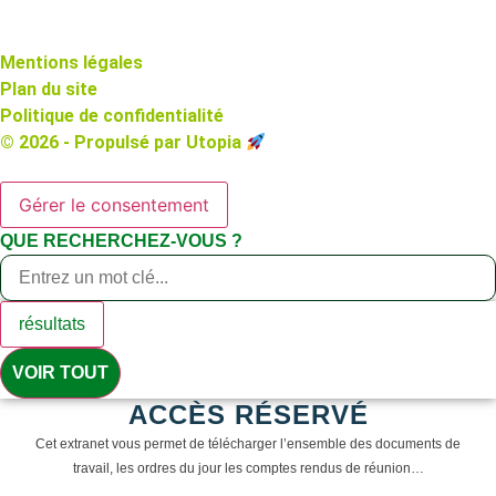
Mentions légales
Plan du site
Politique de confidentialité
© 2026 - Propulsé par Utopia
Gérer le consentement
QUE RECHERCHEZ-VOUS ?
résultats
VOIR TOUT
ACCÈS RÉSERVÉ
Cet extranet vous permet de télécharger l’ensemble des documents de
travail, les ordres du jour les comptes rendus de réunion…