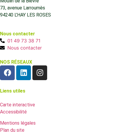
Moulin de la Bièvre
73, avenue Larroumès
94240 L’HAY LES ROSES
Nous contacter
01 49 73 38 71
Nous contacter
NOS RÉSEAUX
Liens utiles
Carte interactive
Accessibilité
Mentions légales
Plan du site