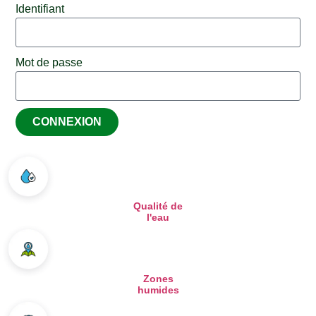
Identifiant
Mot de passe
CONNEXION
Qualité de
l'eau
Zones
humides